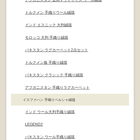
トルクメン 手織りウール絨毯
インド エスニック 大判絨毯
モロッコ 大判 手織り絨毯
パキスタン ラグカーペット2点セット
トルクメン族 手織り絨毯
パキスタン クラシック 手織り絨毯
アフガニスタン 手織りラグカーペット
イスファハン 手織りペルシャ絨毯
インド ウール大判手織り絨毯
LEGEND2
パキスタン ウール手織り絨毯