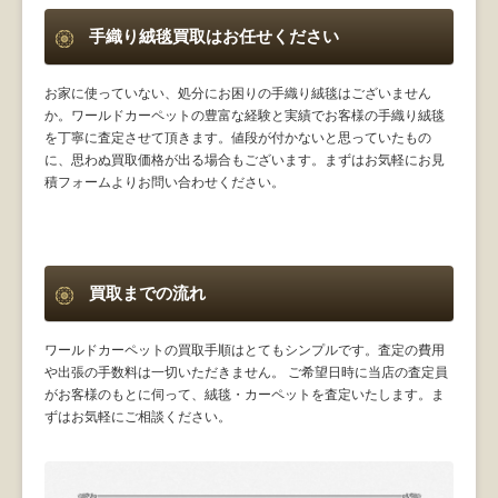
手織り絨毯買取はお任せください
お家に使っていない、処分にお困りの手織り絨毯はございません
か。ワールドカーペットの豊富な経験と実績でお客様の手織り絨毯
を丁寧に査定させて頂きます。値段が付かないと思っていたもの
に、思わぬ買取価格が出る場合もございます。まずはお気軽にお見
積フォームよりお問い合わせください。
買取までの流れ
ワールドカーペットの買取手順はとてもシンプルです。査定の費用
や出張の手数料は一切いただきません。 ご希望日時に当店の査定員
がお客様のもとに伺って、絨毯・カーペットを査定いたします。ま
ずはお気軽にご相談ください。