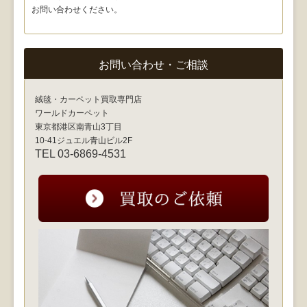
お問い合わせください。
お問い合わせ・ご相談
絨毯・カーペット買取専門店
ワールドカーペット
東京都港区南青山3丁目
10-41ジュエル青山ビル2F
TEL 03-6869-4531