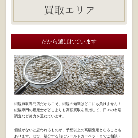
だから選ばれています
絨毯買取専門店だからこそ、絨毯の知識はどこにも負けません！
絨毯専門の鑑定士がどこよりも高額買取を目指して、日々の市場
調査など努力を重ねています。
価値がないと思われるものが、予想以上の高額査定となることも
あります。ぜひ、処分する前にワールドカーペットまでご相談・