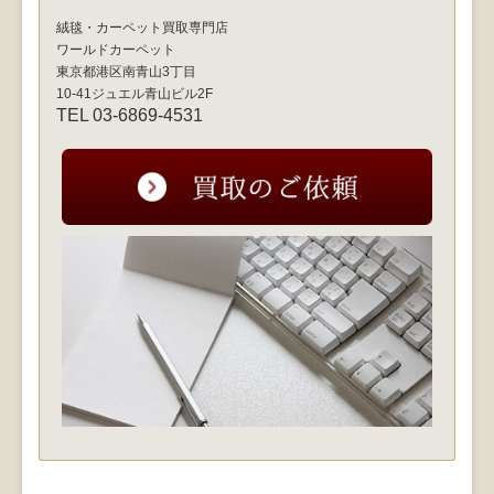
絨毯・カーペット買取専門店
ワールドカーペット
東京都港区南青山3丁目
10-41ジュエル青山ビル2F
TEL 03-6869-4531