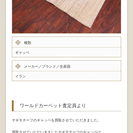
種類
ギャッベ
メーカー／ブランド／生産国
イラン
ワールドカーペット査定員より
ヤギモチーフのギャッベを買取させていただきました。
買取させていただいきましたヤギモチーフのギャッベは、